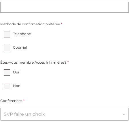
Méthode de confirmation préférée
*
Téléphone
Courriel
Êtes-vous membre Accès Infirmières?
*
Oui
Non
Conférences
*