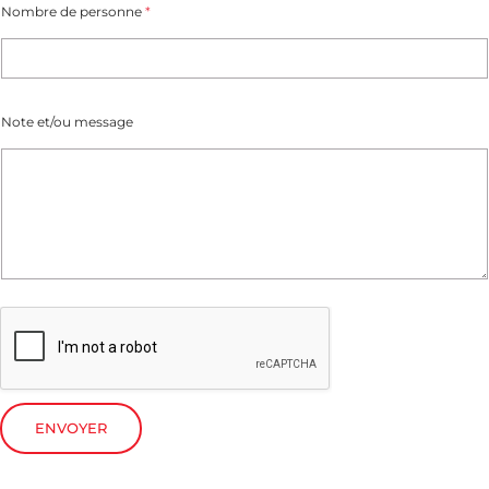
Nombre de personne
*
Note et/ou message
ENVOYER