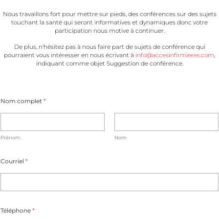
Nous travaillons fort pour mettre sur pieds, des conférences sur des sujets
touchant la santé qui seront informatives et dynamiques donc votre
participation nous motive à continuer.
De plus, n'hésitez pas à nous faire part de sujets de conférence qui
pourraient vous intéresser en nous écrivant à
info@accesinfirmieres.com
,
indiquant comme objet Suggestion de conférence.
Nom complet
*
Prénom
Nom
Courriel
*
Téléphone
*