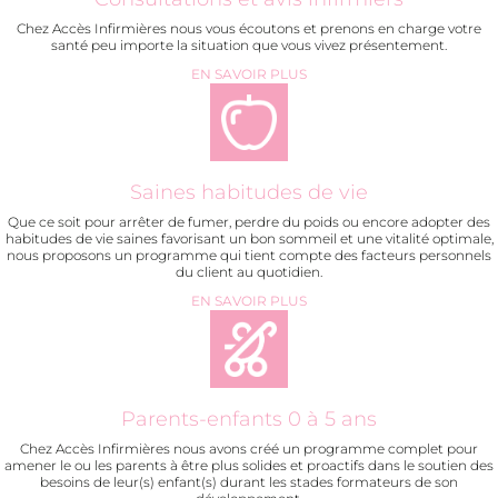
Chez Accès Infirmières nous vous écoutons et prenons en charge votre
santé peu importe la situation que vous vivez présentement.
EN SAVOIR PLUS
Saines habitudes de vie
Que ce soit pour arrêter de fumer, perdre du poids ou encore adopter des
habitudes de vie saines favorisant un bon sommeil et une vitalité optimale,
nous proposons un programme qui tient compte des facteurs personnels
du client au quotidien.
EN SAVOIR PLUS
Parents-enfants 0 à 5 ans
Chez Accès Infirmières nous avons créé un programme complet pour
amener le ou les parents à être plus solides et proactifs dans le soutien des
besoins de leur(s) enfant(s) durant les stades formateurs de son