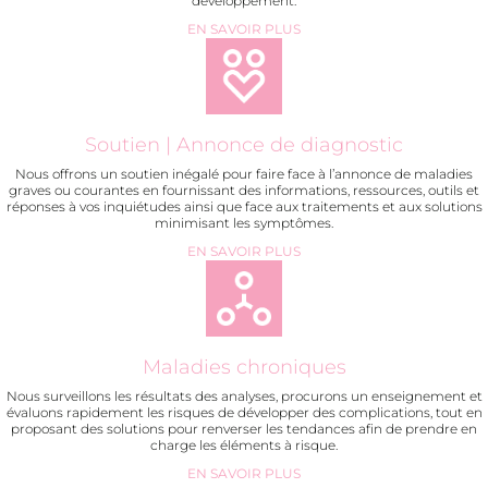
développement.
EN SAVOIR PLUS
Soutien | Annonce de diagnostic
Nous offrons un soutien inégalé pour faire face à l’annonce de maladies
graves ou courantes en fournissant des informations, ressources, outils et
réponses à vos inquiétudes ainsi que face aux traitements et aux solutions
minimisant les symptômes.
EN SAVOIR PLUS
Maladies chroniques
Nous surveillons les résultats des analyses, procurons un enseignement et
évaluons rapidement les risques de développer des complications, tout en
proposant des solutions pour renverser les tendances afin de prendre en
charge les éléments à risque.
EN SAVOIR PLUS