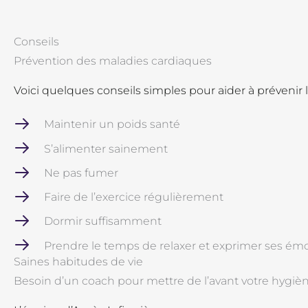
Conseils
Prévention des maladies cardiaques
Voici quelques conseils simples pour aider à prévenir 
Maintenir un poids santé
S’alimenter sainement
Ne pas fumer
Faire de l’exercice régulièrement
Dormir suffisamment
Prendre le temps de relaxer et exprimer ses ém
Saines habitudes de vie
Besoin d’un coach pour mettre de l’avant votre hygièn