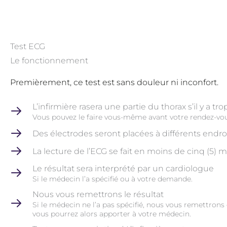
Test ECG
Le fonctionnement
Premièrement, ce test est sans douleur ni inconfort.
L’infirmière rasera une partie du thorax s’il y a tro
Vous pouvez le faire vous-même avant votre rendez-vou
Des électrodes seront placées à différents endroi
La lecture de l’ECG se fait en moins de cinq (5) 
Le résultat sera interprété par un cardiologue
Si le médecin l’a spécifié ou à votre demande.
Nous vous remettrons le résultat
Si le médecin ne l’a pas spécifié, nous vous remettrons
vous pourrez alors apporter à votre médecin.